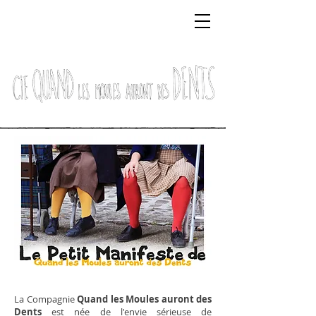
La Compagnie
Quand les Moules auront des
Dents
est née de l'envie sérieuse de