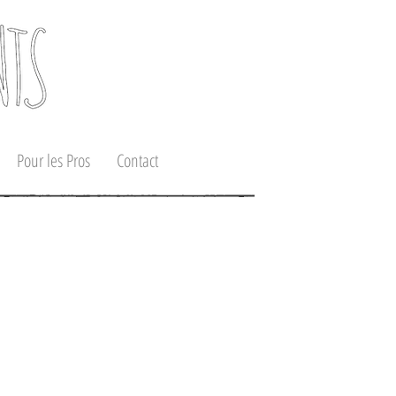
Pour les Pros
Contact