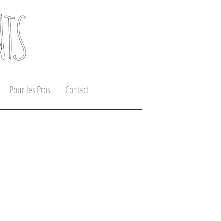
Pour les Pros
Contact